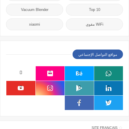
Vacuum Blender
Top 10
WiFi مقوي
xiaomi
مواقع التواصل الإجتماعي
SITE FRANÇAIS