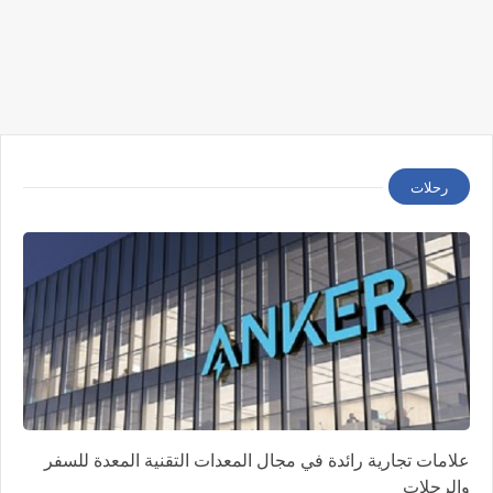
رحلات
علامات تجارية رائدة في مجال المعدات التقنية المعدة للسفر
والرحلات