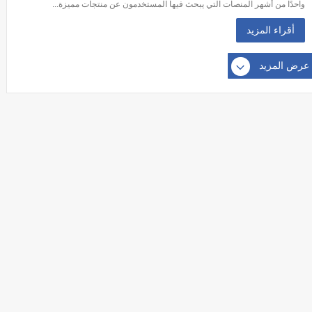
واحدًا من أشهر المنصات التي يبحث فيها المستخدمون عن منتجات مميزة...
أقراء المزيد
عرض المزيد