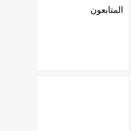
المتابعون