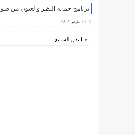
برنامج حماية النظر والعيون من ض
23 مارس 2012
التنقل السريع