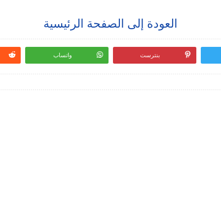
العودة إلى الصفحة الرئيسية
بنترست
واتساب