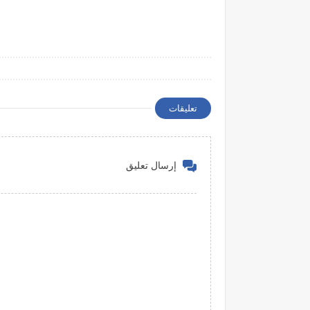
تعليقات
إرسال تعليق