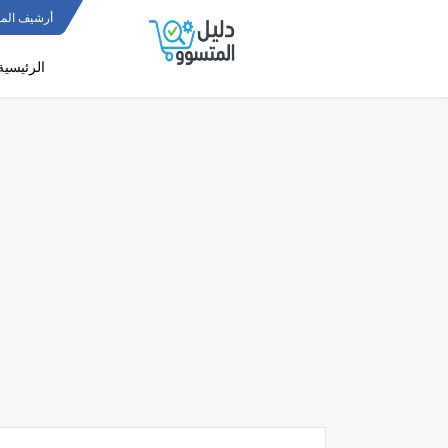
أرشيف المو
الرئيسية