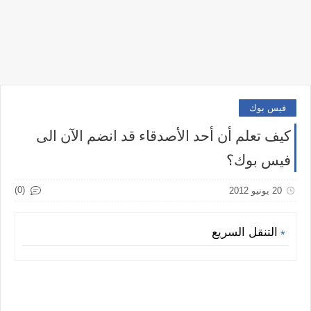
فيس بوك
كيف تعلم أن أحد الأصدقاء قد انضم الآن الى
فيس بوك؟
(0)
20 يونيو 2012
التنقل السريع