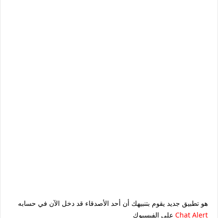
هو تطبيق جديد يقوم بتنبيهك أن أحد الأصدقاء قد دخل الآن في حسابه
Chat Alert
على الفيسبوك