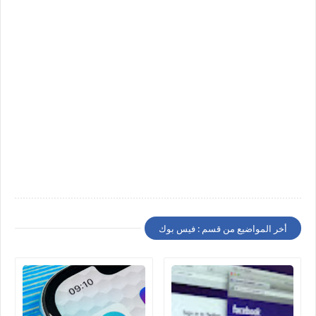
أخر المواضيع من قسم : فيس بوك