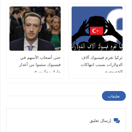
تركيا تغرم فيسبوك آلاف
حتى أصحاب الأسهم في
الدولارات بسبب انتهاكات
فيسبوك سئموا من أعذار
الخصوصية
مارك زوكربيرج
تعليقات
إرسال تعليق