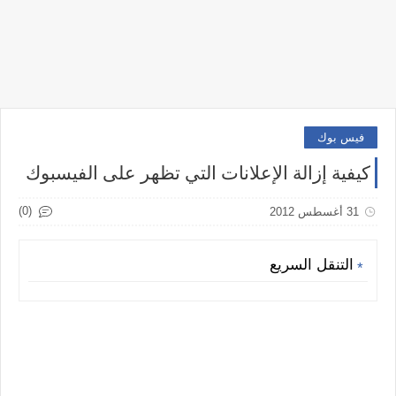
فيس بوك
كيفية إزالة الإعلانات التي تظهر على الفيسبوك
(0)
31 أغسطس 2012
التنقل السريع