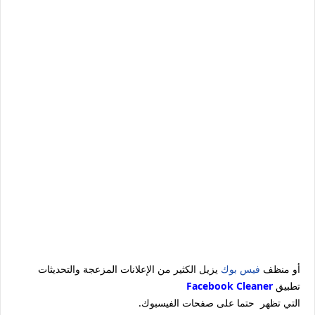
أو منظف
فيس بوك
يزيل الكثير من الإعلانات المزعجة والتحديثات
تطبيق
Facebook Cleaner
.التي تظهر حتما على صفحات الفيسبوك