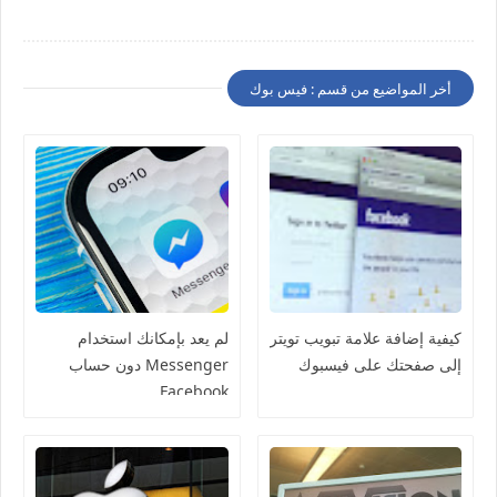
أخر المواضيع من قسم : فيس بوك
كيفية إضافة علامة تبويب تويتر
لم يعد بإمكانك استخدام
إلى صفحتك على فيسبوك
Messenger دون حساب
Facebook