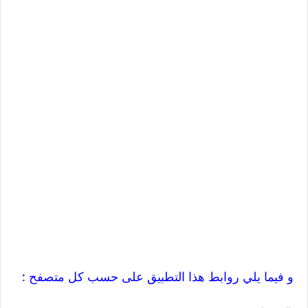
: و فيما يلي روابط هذا التطبيق على حسب كل متصفح