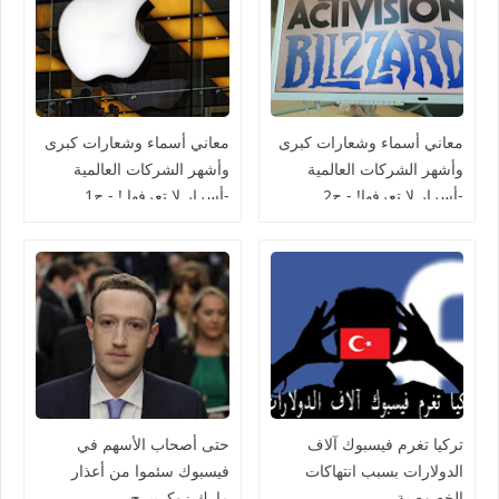
معاني أسماء وشعارات كبرى
معاني أسماء وشعارات كبرى
وأشهر الشركات العالمية
وأشهر الشركات العالمية
-أسرار لا تعرفها! - ج2
-أسرار لا تعرفها ! - ج1
تركيا تغرم فيسبوك آلاف
حتى أصحاب الأسهم في
الدولارات بسبب انتهاكات
فيسبوك سئموا من أعذار
الخصوصية
مارك زوكربيرج