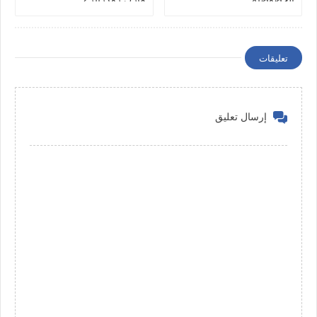
تعليقات
إرسال تعليق