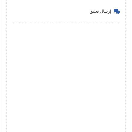
إرسال تعليق