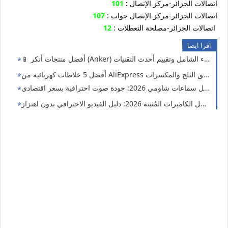
: اتصالات الجزائر-مركز الإتصال
101
: اتصالات الجزائر-مركز الإتصال جواب
107
: اتصالات الجزائر-مصلحة التعطلات
12
اقرا ايضا
 2026: جودة صوت احترافية بسعر اقتصادي 🎧🔥
أفضل الكاميرات المُثبتة 2026: دليل الفيديو الاحترافي بدون اهتزاز