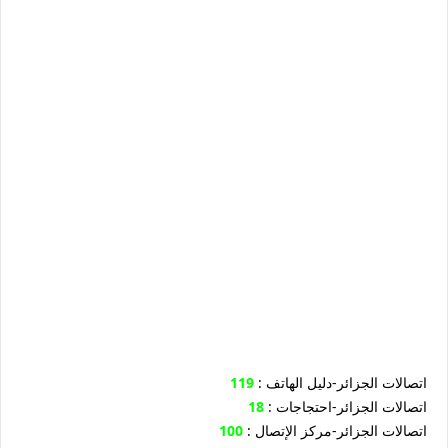
: اتصالات الجزائر-دليل الهاتف
119
: اتصالات الجزائر-احتجاجات
18
: اتصالات الجزائر-مركز الإتصال
100