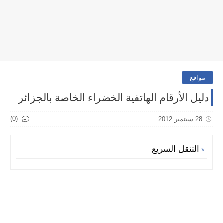
مواقع
دليل الأرقام الهاتفية الخضراء الخاصة بالجزائر
(0)
28 سبتمبر 2012
التنقل السريع