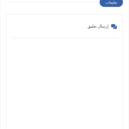
تعليقات
إرسال تعليق