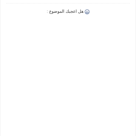
هل اعجبك الموضوع :