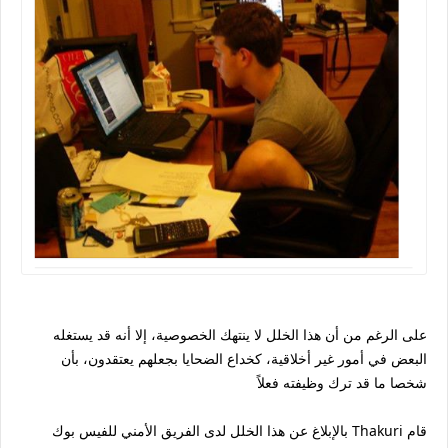
على الرغم من أن هذا الخلل لا ينتهك الخصوصية، إلا أنه قد يستغله
البعض في أمور غير أخلاقية، كخداع الضحايا بجعلهم يعتقدون، بأن
شخصا ما قد ترك وظيفته فعلاً
بالإبلاغ عن هذا الخلل لدى الفريق الأمني للفيس بوك Thakuri قام