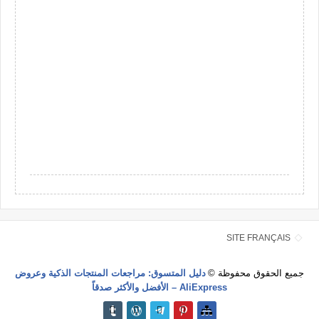
SITE FRANÇAIS
جميع الحقوق محفوظة ©
دليل المتسوق: مراجعات المنتجات الذكية وعروض
AliExpress – الأفضل والأكثر صدقاً