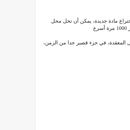
ختراع مادة جديدة، يمكن أن تحل محل
ع
ل المعقدة، في جزء قصير جدا من الزمن،