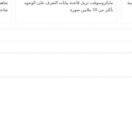
ية
مايكروسوفت تزيل قاعدة بيانات التعرف على الوجوه
شاهد
بأكثر من 10 ملايين صورة
شاحن