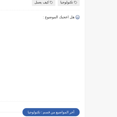
تكنولوجيا
كيف يعمل
هل اعجبك الموضوع :
أخر المواضيع من قسم : تكنولوجيا