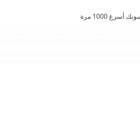
سرع 1000 مرة