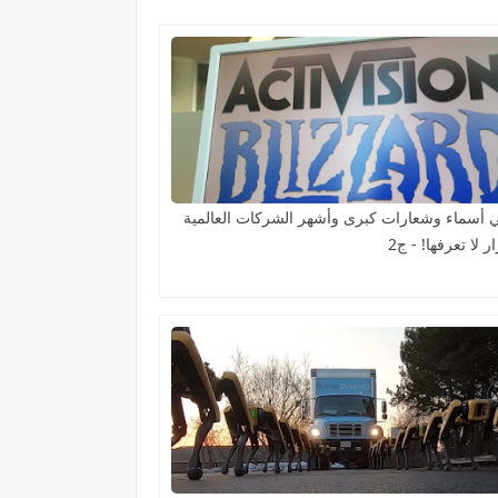
 أسماء وشعارات كبرى وأشهر الشركات العالمية
ر لا تعرفها! - ج2