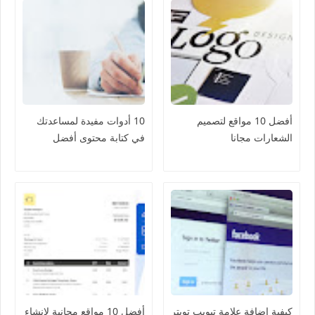
أفضل 10 مواقع لتصميم
10 أدوات مفيدة لمساعدتك
الشعارات مجانا
في كتابة محتوى أفضل
كيفية إضافة علامة تبويب تويتر
أفضل 10 مواقع مجانية لإنشاء