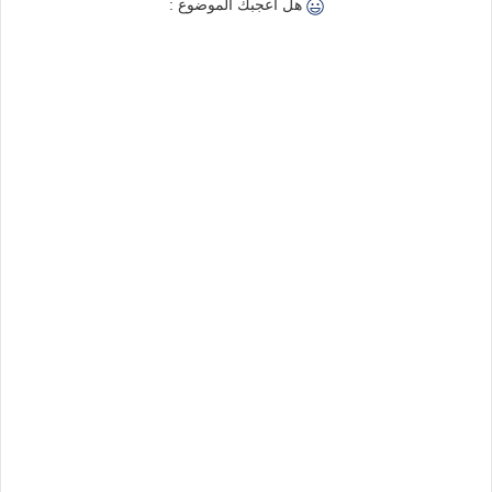
هل اعجبك الموضوع :