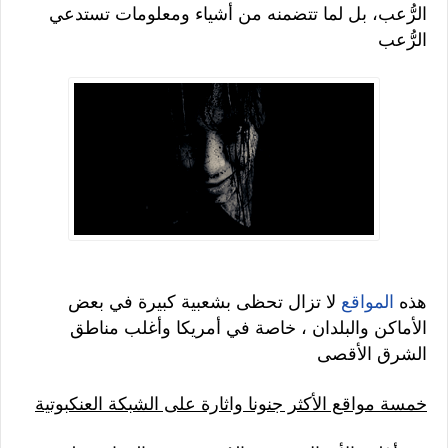
الرُّعب، بل لما تتضمنه من أشياء ومعلومات تستدعي
الرُّعب
هذه
المواقع
لا تزال تحظى بشعبية كبيرة في بعض
الأماكن والبلدان ، خاصة في أمريكا وأغلب مناطق
الشرق الأقصى
خمسة مواقع الأكثر جنونا واثارة على الشبكة العنكبوتية