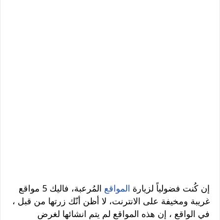
إن كُنت فضولياً لزيارة
المواقع
المُرعبة، فاليك 5 مواقع
غريبة ومخيفة على الانترنت، لا أظن أنّك زرتها من قبل ،
في الواقع ، إن هذه المواقع لم يتم انشائها لغرض