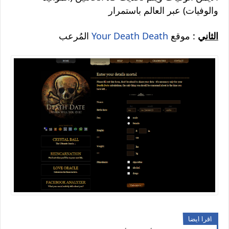
والوفيات) عبر العالم باستمرار
الثاني
: موقع
Your Death Death
المُرعب
اقرا ايضا