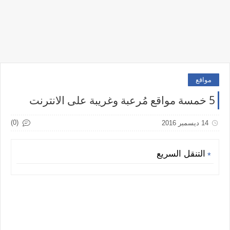
مواقع
5 خمسة مواقع مُرعبة وغريبة على الانترنت
(0)
14 ديسمبر 2016
التنقل السريع