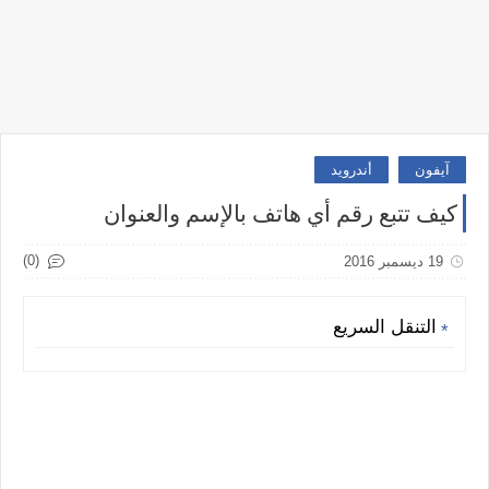
آيفون
أندرويد
كيف تتبع رقم أي هاتف بالإسم والعنوان
(0)
19 ديسمبر 2016
التنقل السريع