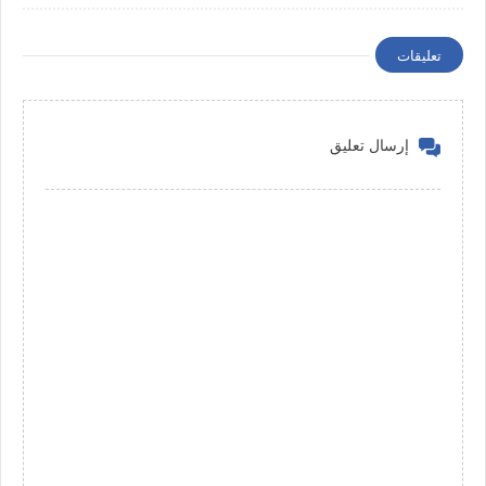
تعليقات
إرسال تعليق