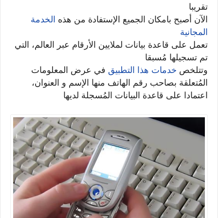
تقريبا
الآن أصبح بامكان الجميع الإستفادة من هذه
الخدمة
المجانية
تعمل على قاعدة بيانات لملايين الأرقام عبر العالم، التي
تم تسجيلها مُسبقا
وتتلخص
خدمات هذا التطبيق
في عرض المعلومات
المُتعلقة بصاحب رقم الهاتف منها الإسم و العنوان،
اعتمادا على قاعدة البيانات المُسجلة لديها