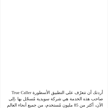
أردتك أن تتعرّف على التطبيق الأسطورة
True Caller
صاحب هذه الخدمة هي شركة سويدية مُسجّل بها ،إلى
الآن، أكثر من 85 مليون مُستخدم، من جميع أنحاء العالم