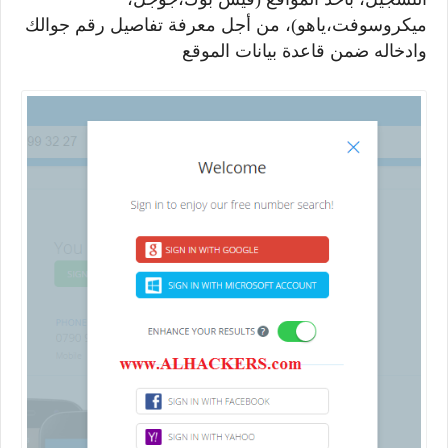
ميكروسوفت،ياهو)، من أجل معرفة تفاصيل رقم جوالك
وادخاله ضمن قاعدة بيانات الموقع