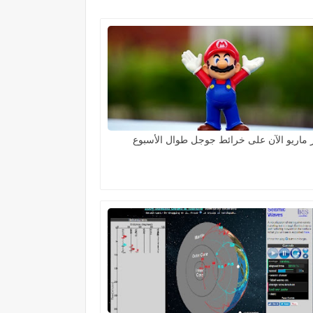
ماريو الآن على خرائط جوجل طوال الأسبوع