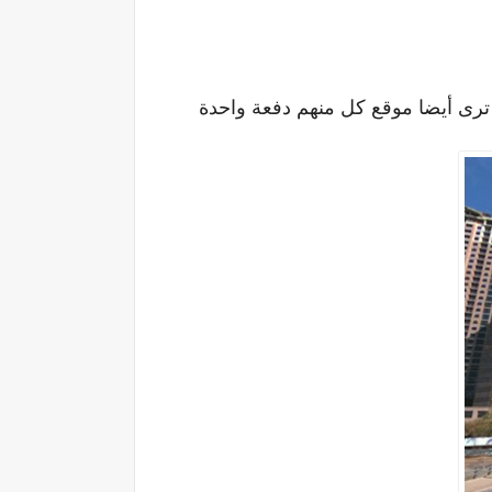
رى أيضا موقع كل منهم دفعة واحدة