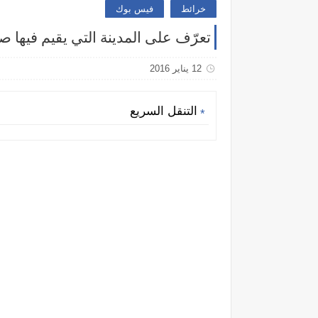
خرائط
فيس بوك
تعرّف على المدينة التي يقيم فيها صد
12 يناير 2016
التنقل السريع