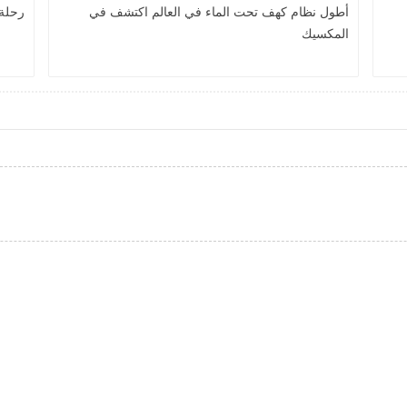
أطول نظام كهف تحت الماء في العالم اكتشف في
رحلة
المكسيك