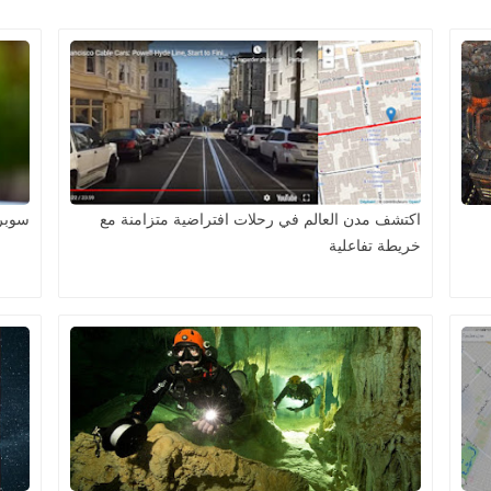
اكتشف مدن العالم في رحلات افتراضية متزامنة مع
سوبر 
خريطة تفاعلية