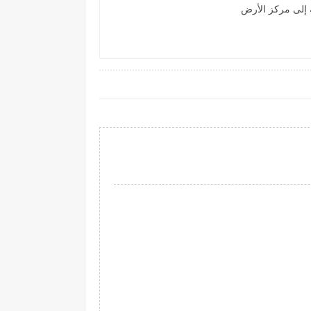
 إلى مركز الأرض