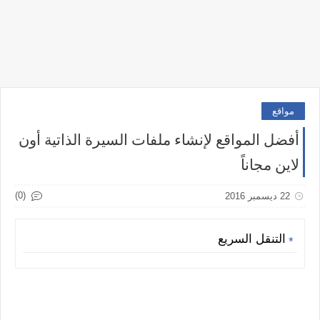
مواقع
أفضل المواقع لإنشاء ملفات السيرة الذاتية أون
لاين مجاناً
(0)
22 ديسمبر 2016
التنقل السريع