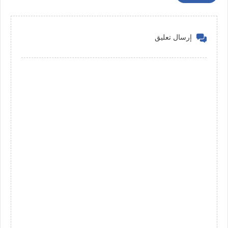
إرسال تعليق