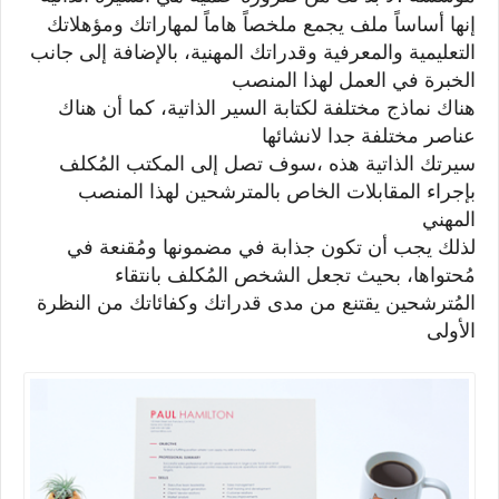
إنها أساساً ملف يجمع ملخصاً هاماً لمهاراتك ومؤهلاتك
التعليمية والمعرفية وقدراتك المهنية، بالإضافة إلى جانب
الخبرة في العمل لهذا المنصب
هناك نماذج مختلفة لكتابة السير الذاتية، كما أن هناك
عناصر مختلفة جدا لانشائها
سيرتك الذاتية هذه ،سوف تصل إلى المكتب المُكلف
بإجراء المقابلات الخاص بالمترشحين لهذا المنصب
المهني
لذلك يجب أن تكون جذابة في مضمونها ومُقنعة في
مُحتواها، بحيث تجعل الشخص المُكلف بانتقاء
المُترشحين يقتنع من مدى قدراتك وكفائاتك من النظرة
الأولى