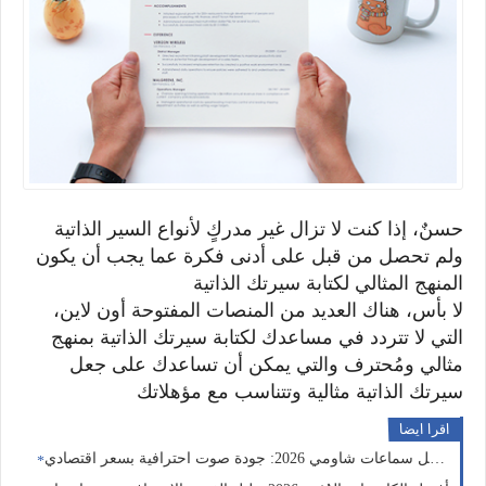
حسنٌ، إذا كنت لا تزال غير مدركٍ لأنواع السير الذاتية
ولم تحصل من قبل على أدنى فكرة عما يجب أن يكون
المنهج المثالي لكتابة سيرتك الذاتية
لا بأس، هناك العديد من المنصات المفتوحة أون لاين،
التي لا تتردد في مساعدك لكتابة سيرتك الذاتية بمنهج
مثالي ومُحترف
والتي يمكن أن تساعدك على جعل
سيرتك الذاتية مثالية وتتناسب مع مؤهلاتك
اقرا ايضا
عات شاومي 2026: جودة صوت احترافية بسعر اقتصادي 🎧🔥