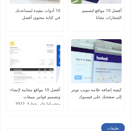
أفضل 10 مواقع لتصميم
10 أدوات مفيدة لمساعدتك
الشعارات مجانا
في كتابة محتوى أفضل
كيفية إضافة علامة تبويب تويتر
أفضل 10 مواقع مجانية لإنشاء
إلى صفحتك على فيسبوك
وتصميم فواتير مبيعات
وتحميلها على جهازك 2022
تعليقات