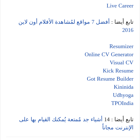
Live Career
تابع أيضا :
أفضل 7 مواقع لمُشاهدة الأفلام أون لاين
2016
Resumizer
Online CV Generator
Visual CV
Kick Resume
Got Resume Builder
Kininida
Udhyoga
TPOIndia
تابع أيضا : 14
أشياء جد مُمتعة يُمكنك القيام بها على
الإنترنت مجاناً