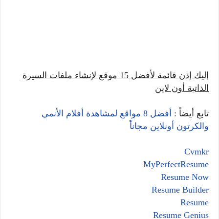
إليك إذن قائمة لأفضل 15 موقع لإنشاء ملفات السيرة
الذاتية أون لاين
تابع أيضاً :
أفضل 8 مواقع لمشاهدة أفلام الأنمي
والكرتون أونلاين مجاناً
Cvmkr
MyPerfectResume
Resume Now
Resume Builder
Resume
Resume Genius