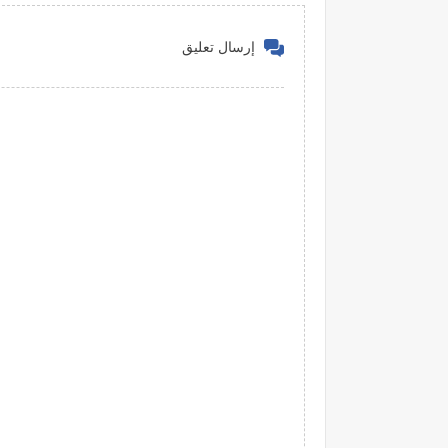
إرسال تعليق