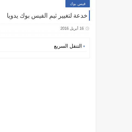
فيس بوك
خدعة لتغيير ثيم الفيس بوك يدويا
16 أبريل 2016
التنقل السريع