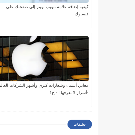
كيفية إضافة علامة تبويب تويتر إلى صفحتك على
فيسبوك
معاني أسماء وشعارات كبرى وأشهر الشركات العالم
-أسرار لا تعرفها ! - ج1
تعليقات