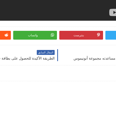
بنترست
واتساب
المقال السابق
الطريقة الأكيدة للحصول على بطاقة في