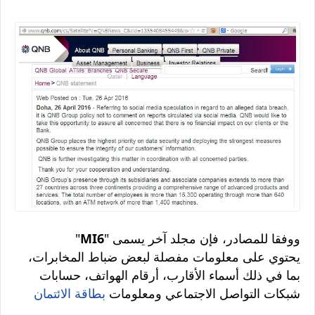
" ووفقا للمصادر، فإن مجلد آخر يسمى
MI6
"
يحتوي على معلومات مفصلة لبعض ضباط المخابرات،
بما في ذلك أسماء الأقارب، أرقام الهواتف، حسابات
شبكات التواصل الاجتماعي ومعلومات
بطاقة الائتمان