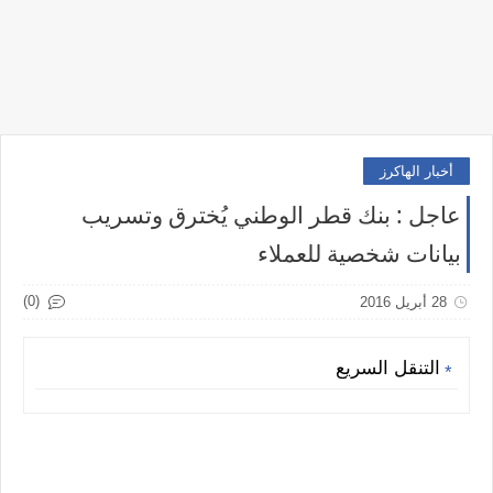
أخبار الهاكرز
عاجل : بنك قطر الوطني يُخترق وتسريب
بيانات شخصية للعملاء
(0)
28 أبريل 2016
التنقل السريع