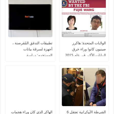
الولايات المتحدة: هاكرز
تطبيقات التدفق المُقرصنة ،
صينيون كانوا وراء خرق
أجهزة لسرقة بيانات
البيانات الأكبر في عام 2015
المستخدم: دراسة
الشرطة الأوكرانية تعتقل 6
الهاكر الذي كان وراء هجمات