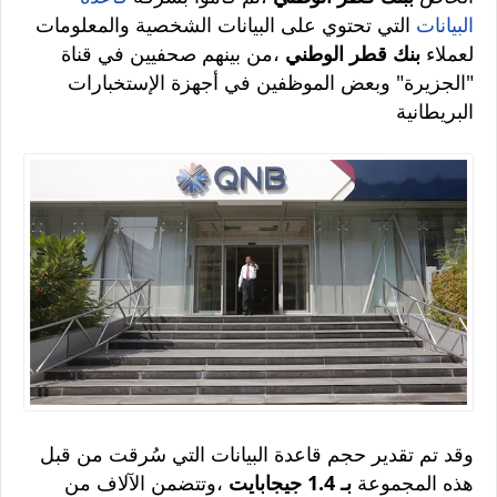
البيانات
التي تحتوي على البيانات الشخصية والمعلومات
لعملاء
بنك قطر الوطني
،من بينهم صحفيين في قناة
"الجزيرة" وبعض الموظفين في أجهزة الإستخبارات
البريطانية
وقد تم تقدير حجم قاعدة البيانات التي سُرقت من قبل
هذه المجموعة
بـ 1.4 جيجابايت
،وتتضمن الآلاف من