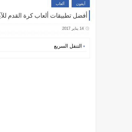
آيفون
ألعاب
أفضل تطبيقات ألعاب كرة القدم للآي
14 يناير 2017
التنقل السريع