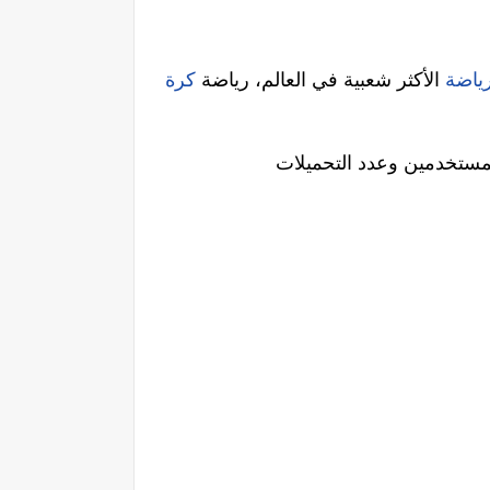
رياضة
الأكثر شعبية في العالم، رياضة
كرة
المستخدمين وعدد التحميلات