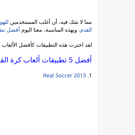
مما لا شك فيه، أن أغلب المستخدمين
للهو
القدم
. وبهذه المناسبة، معنا اليوم
أفضل تطب
لقد اخترت هذه التطبيقات كأفضل الألعاب لك
أفضل 5 تطبيقات ألعاب كرة القدم للآيفون
Real Soccer 2013
.1