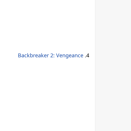
Backbreaker 2: Vengeance
.4