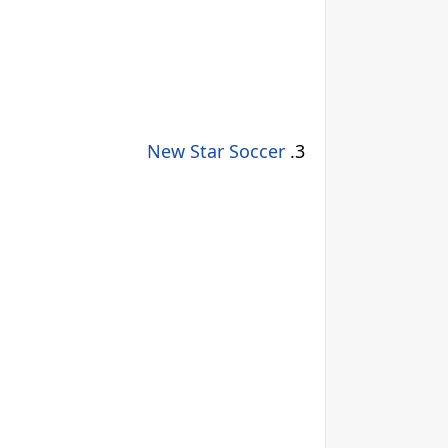
New Star Soccer
.3