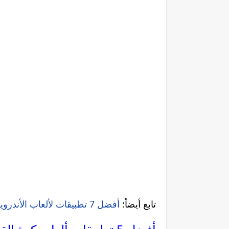
تابع أيضاً:
أفضل 7 تطبيقات لألعاب الأندرويد الغير متصل