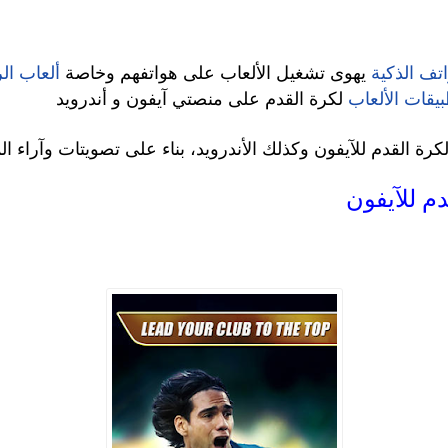
اتف الذكية
يهوى تشغيل الألعاب على هواتفهم وخاصة
ألعاب ال
يقات الألعاب
لكرة القدم على منصتي آيفون و أندرويد
رة القدم للآيفون وكذلك الأندرويد، بناء على تصويتات وآراء 