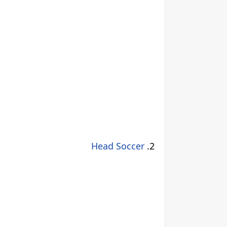
Head Soccer
.2