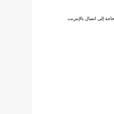
اجة إلى اتصال بالإنترنت