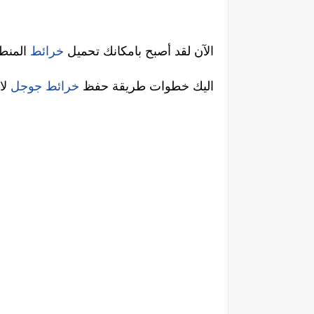
الآن لقد أصبح بامكانك تحميل
خرائط
المنطق
اليك خطوات طريقة حفظ
خرائط جوجل
لا