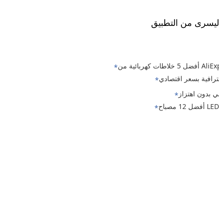
ة اليسرى من التطبيق