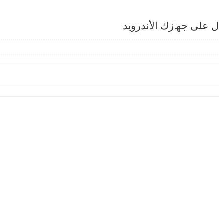
على جهازك الأندرويد