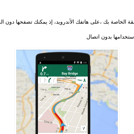
ة الخاصة بك ،على هاتفك الأندرويد، إذ يمكنك تصفحها دون الح
ستخدامها بدون اتصال