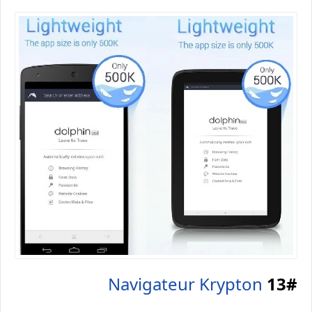
Navigateur Krypton
13#