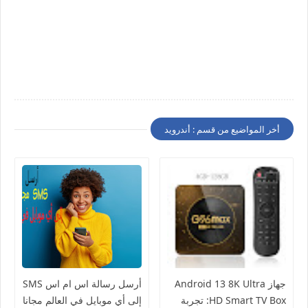
أخر المواضيع من قسم : أندرويد
جهاز Android 13 8K Ultra
أرسل رسالة اس ام اس SMS
HD Smart TV Box: تجربة
إلى أي موبايل في العالم مجانا