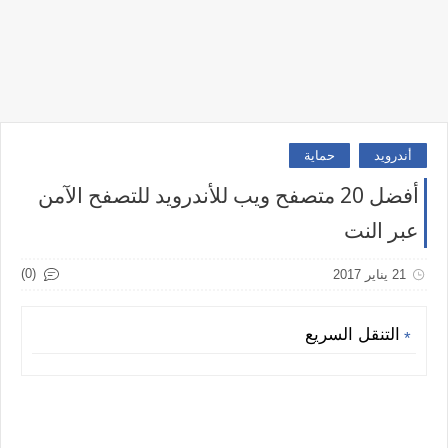
أندرويد
حماية
أفضل 20 متصفح ويب للأندرويد للتصفح الآمن
عبر النت
(0)
21 يناير 2017
التنقل السريع