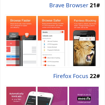
Brave Browser
21#
Firefox Focus
22#