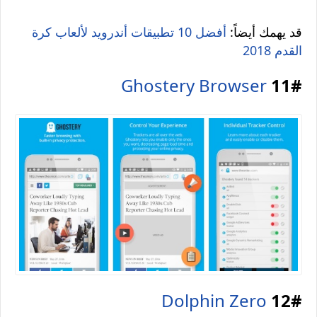
قد يهمك أيضاً:
أفضل 10 تطبيقات أندرويد لألعاب كرة
القدم 2018
Ghostery Browser
11#
Dolphin Zero
12#