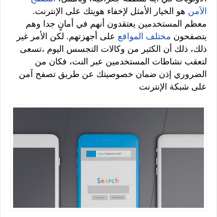
الآمن
هو الخيار الأمثل لإخفاء هويتك على الإنترنت.
معظم المستخدمين يعتقدون أنهم في أمانٍ جدا وهم
يتصفحون
مختلف المواقع
على أجهزتهم. لكن الأمر غير
ذلك، ذلك أن الكثير من وكالات التجسس اليوم ،تسعى
لتعقب نشاطات المستخدمين عبر النت، فكان من
الضروري إذن ضمان خصوصيتك عن طريق تصفح آمن
على شبكة الإنترنت