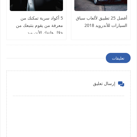
أفضل 25 تطبيق لألعاب سباق
5 أكواد سرية تمكنك من
السيارات للأندرويد 2018
معرفة من يقوم بتتبعك من
خلال هاتفك الأندرويد
تعليقات
إرسال تعليق