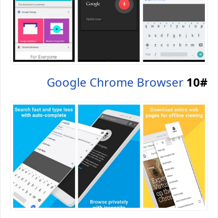
Google Chrome Browser
10#