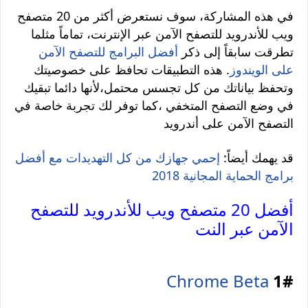
في هذه المشاركة، سوف نستعرض أكثر من 20 متصفح
ويب للأندرويد للتصفح الآمن عبر الإنترنت، تماماً مثلما
تطرقت سابقاً إلى ذكر
أفضل البرامج للتصفح الآمن
على الويندوز
. هذه التطبيقات تحافظ على خصوصيتك
وتحفظ بياناتك من كل تجسس محتمل،لأنها دائما تبقيك
في وضع التصفح المتخفي ،كما توفر لك تجربة خاصة في
التصفح الآمن على أندرويد
قد يهمك أيضاً:
إحمي جهازك من كل التهديدات مع أفضل
برامج الحماية المجانية 2018
أفضل 20 متصفح ويب للأندرويد للتصفح
الآمن عبر النت
Chrome Beta
1#