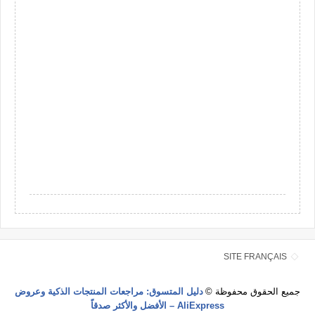
SITE FRANÇAIS
جميع الحقوق محفوظة ©
دليل المتسوق: مراجعات المنتجات الذكية وعروض
AliExpress – الأفضل والأكثر صدقاً