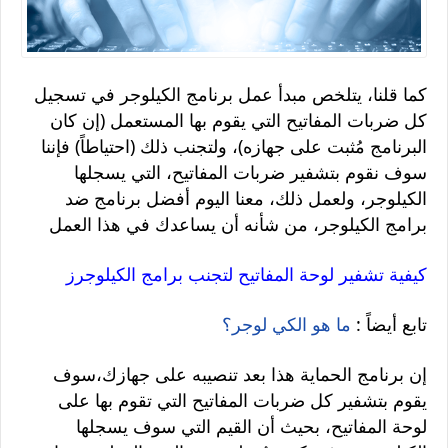
كما قلنا، يتلخص مبدأ عمل برنامج الكيلوجر في تسجيل
كل ضربات المفاتيح التي يقوم بها المستعمل (إن كان
البرنامج مُثبت على جهازه)، ولتجنب ذلك (احتياطاً) فإننا
سوف نقوم بتشفير ضربات المفاتيح، التي يسجلها
الكيلوجر، ولعمل ذلك، معنا اليوم أفضل برنامج ضد
برامج الكيلوجر، من شأنه أن يساعدك في هذا العمل
كيفية تشفير لوحة المفاتيح لتجنب برامج الكيلوجرز
تابع أيضاً :
ما هو الكي لوجر؟
إن برنامج الحماية هذا بعد تنصيبه على جهازك،سوف
يقوم بتشفير كل ضربات المفاتيح التي تقوم بها على
لوحة المفاتيح، بحيث أن القيم التي سوف يسجلها