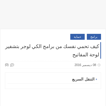
برامج
حماية
كيف تحمي نفسك من برامج الكي لوجر بتشفير
لوحة المفاتيح
(0)
08 ديسمبر 2016
التنقل السريع