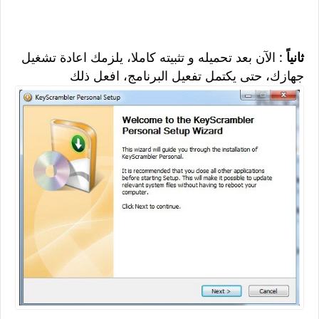
ثانياً
: الآن بعد تحميله و تثبيته كاملا، يلزمك اعادة تشغيل
جهازك، حتى يكتمل تفعيل البرنامج، افعل ذلك