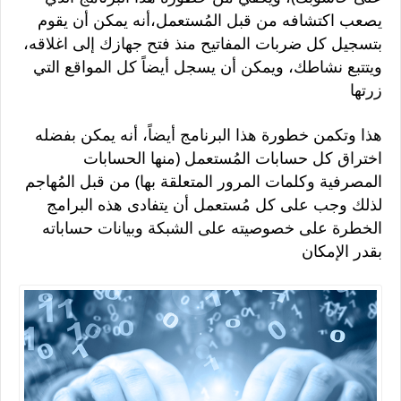
يصعب اكتشافه من قبل المُستعمل،أنه يمكن أن يقوم
بتسجيل كل ضربات المفاتيح منذ فتح جهازك إلى اغلاقه،
ويتتبع نشاطك، ويمكن أن يسجل أيضاً كل المواقع التي
زرتها
هذا وتكمن خطورة هذا البرنامج أيضاً، أنه يمكن بفضله
اختراق كل حسابات المُستعمل (منها الحسابات
المصرفية وكلمات المرور المتعلقة بها) من قبل المُهاجم
لذلك وجب على كل مُستعمل أن يتفادى هذه البرامج
الخطرة على خصوصيته على الشبكة وبيانات حساباته
بقدر الإمكان