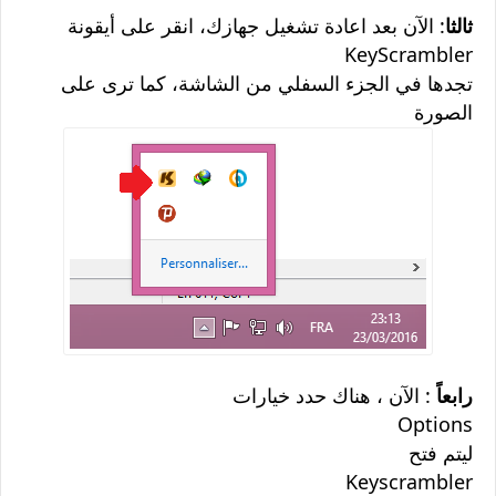
ثالثا
: الآن بعد اعادة تشغيل جهازك، انقر على أيقونة
KeyScrambler
تجدها في الجزء السفلي من الشاشة، كما ترى على
الصورة
رابعاً
: الآن ، هناك حدد خيارات
Options
ليتم فتح
Keyscrambler