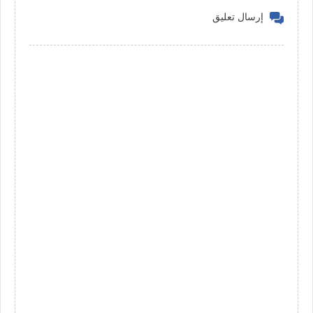
إرسال تعليق