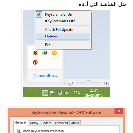
مثل الشاشة التي أدناه