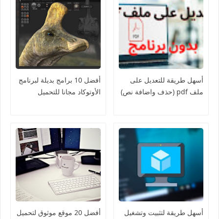
أسهل طريقة للتعديل على
أفضل 10 برامج بديلة لبرنامج
ملف pdf (حذف واضافة نص)
الأوتوكاد مجانا للتحميل
أسهل طريقة لتثبيت وتشغيل
أفضل 20 موقع موثوق لتحميل