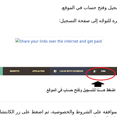
للتسجيل وفتح حساب في الموقع
 للتوجّه إلى صفحة التسجيل
ى الموافقة على الشروط والخصوصية، ثم اضغط على زر الكابتشا