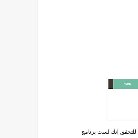
 للتحقق انك لست برنامج