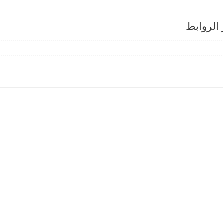
الروابط