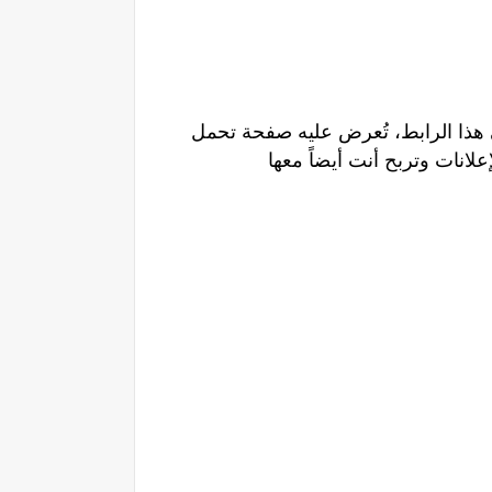
 هذا الرابط، تُعرض عليه صفحة تحمل