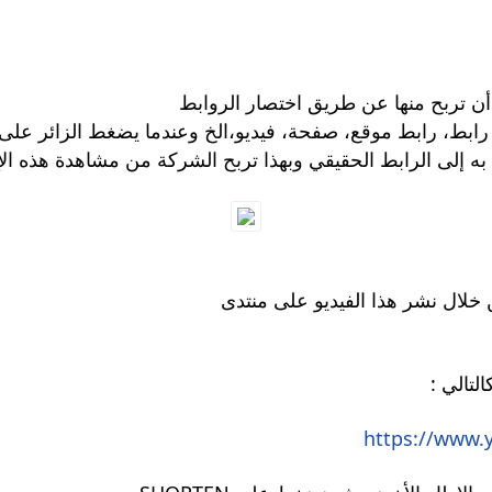
رابط، رابط موقع، صفحة، فيديو،الخ وعندما يضغط الزائر على
 خلال نشر هذا الفيديو على منتدى
التالي
https://www