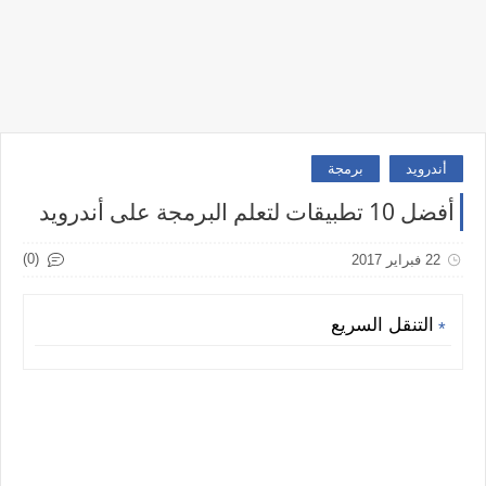
أندرويد
برمجة
أفضل 10 تطبيقات لتعلم البرمجة على أندرويد
(0)
22 فبراير 2017
التنقل السريع