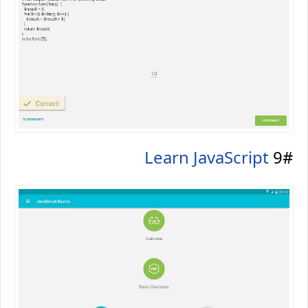
Learn JavaScript
9#