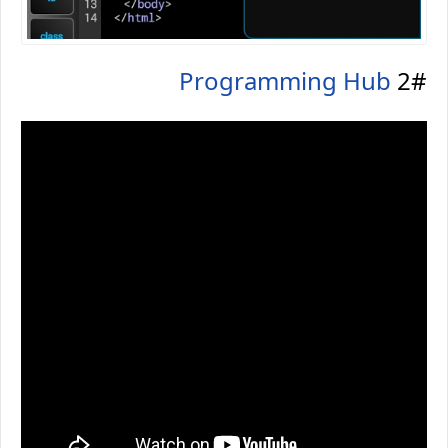
Programming Hub
2#