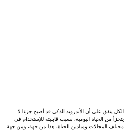
الكل يتفق على أن الأندرويد الذكي قد أصبح جزءا لا
يتجزأ من الحياة اليومية، بسبب قابليته للإستخدام في
مختلف المجالات وميادين الحياة، هذا من جهة، ومن جهة