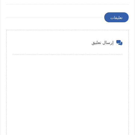
تعليقات
إرسال تعليق