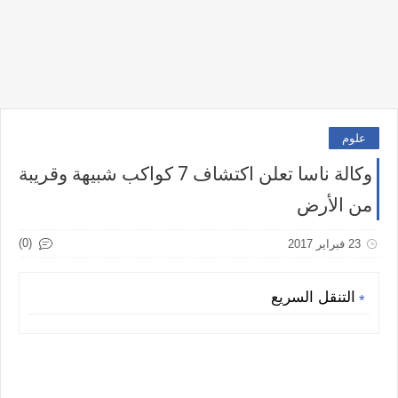
علوم
وكالة ناسا تعلن اكتشاف 7 كواكب شبيهة وقريبة
من الأرض
(0)
23 فبراير 2017
التنقل السريع