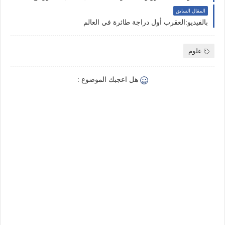
المقال السابق
بالفيديو:العقرب أول دراجة طائرة في العالم
علوم
هل اعجبك الموضوع :