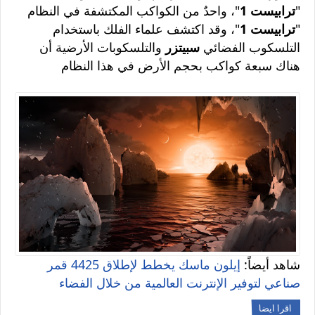
"
ترابيست 1
"، واحدٌ من الكواكب المكتشفة في النظام
"
ترابيست 1
"، وقد اكتشف علماء الفلك باستخدام
التلسكوب الفضائي
سبيتزر
والتلسكوبات الأرضية أن
هناك سبعة كواكب بحجم الأرض في هذا النظام
شاهد أيضاً:
إيلون ماسك يخطط لإطلاق 4425 قمر
صناعي لتوفير الإنترنت العالمية من خلال الفضاء
اقرا ايضا