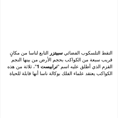
التقط التلسكوب الفضائي
سبيتزر
التابع لناسا من مكانٍ
قريب سبعة من الكواكب بحجم الأرض من بينها النجم
القزم الذي أطلق عليه اسم "
ترابيست 1
"، ثلاثة من هذه
الكواكب يعتقد علماء الفلك بوكالة ناسا أنها قابلة للحياة