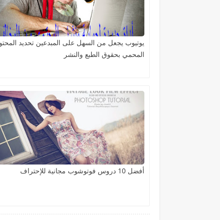
يوتيوب يجعل من السهل على المبدعين تحديد المحتو
المحمي بحقوق الطبع والنشر
أفضل 10 دروس فوتوشوب مجانية للإحتراف