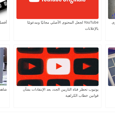
ى
YouTube لجعل المحتوى الأصلي مجانيًا ومدعومًا
أفضل 
بالإعلانات
يوتيوب تحظر قناة النازيين الجدد بعد الإنتقادات بشأن
شاهد 
قوانين خطاب الكراهية