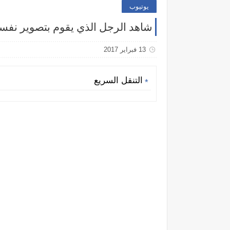
يوتيوب
شاهد الرجل الذي يقوم بتصوير نفسه
13 فبراير 2017
التنقل السريع