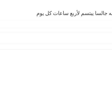
 جالسا يبتسم لأربع ساعات كل يوم