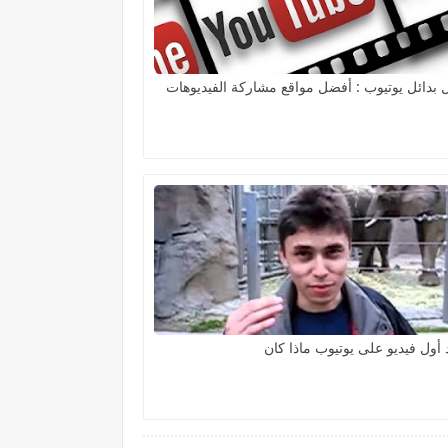
بدائل يوتيوب : أفضل مواقع مشاركة الفيديوهات
أول فيديو على يوتيوب ماذا كان