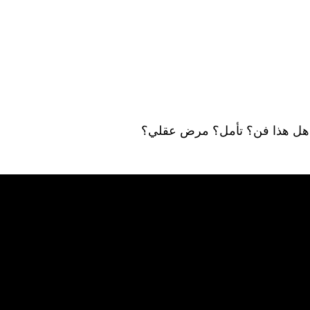
: هل هذا فن؟ تأمل؟ مرض عقلي؟