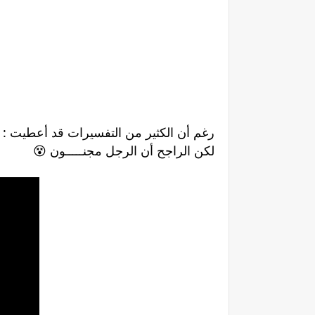
رغم أن الكثير من التفسيرات قد أعطيت 
😵 لكن الراجح أن الرجل مجنـــــون