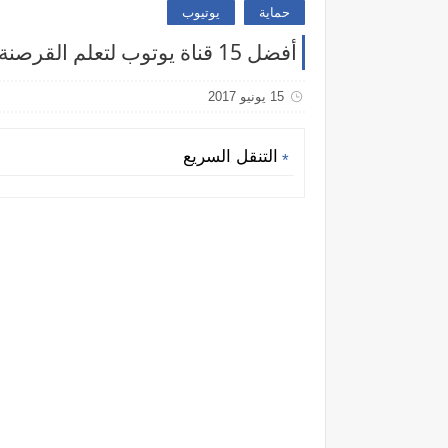
حماية
يوتيوب
أفضل 15 قناة يوتوب لتعلم القرصنة الأخلاقية
15 يونيو 2017
التنقل السريع