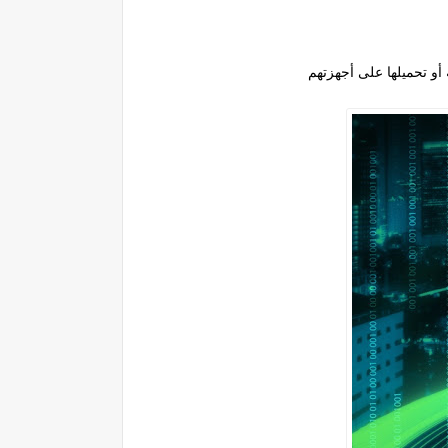
أو تحميلها على أجهزتهم