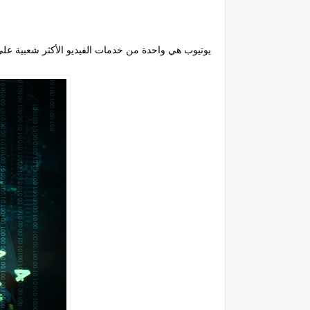
يوتيوب هي واحدة من خدمات الفيديو الأكثر شعبية على