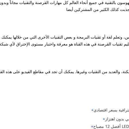
وسون بالتقنية في جميع أنحاء العالم كل مهارات القرصنة والتقنيات مجاناً وبد
ذبت كذلك الكثير من المشتركين أيضا
، وتعلم لغة أو تقنيات البرمجة و بعض التقنيات الأخرى التي من خلالها يمكنك 
يم تقنيات القرصنة في هذه القناة هو معرفة واختبار مستوى الإختراق لأي شبكة 
، والعديد من التقنيات وغيرها. يمكنك أن تجد في مقاطع الفيديو على هذه القناة