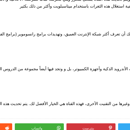
ية استغلال هذه الثغرات باستخدام ميتاسبلويت وأكثر من ذلك بكثير
ك أن تعرف أكثر شبكة الإنترنت العميق، وتهديدات برامج رانسوموير (برامج الفدي
 الأندرويد الذكية وأجهزة الكمبيوتر، بل و وتجد فيها أيضاً مجموعة من الدروس 
 وغيرها من التقنيت الأخرى، فهذه القناة هي الخيار الأفضل لك. يتم تحديث هذه
بنترست
واتساب