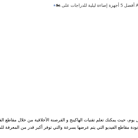
ل يوم، حيث يمكنك تعلم تقنيات الهاكينج و القرصنة الأخلاقية من خلال مقاطع الف
ودة مقاطع الفيديو التي يتم عرضها بسرعة والتي توفر أكبر قدر من المعرفة لل