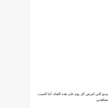
يديو التي تُعرض كل يوم على هذه القناة. أما السبب
مشاهدين