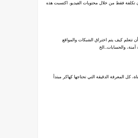
ون تكلفة فقط من خلال محتويات الفيديو. اكتسبت هذه
أن تتعلم كيف يتم اختراق الشبكات والمواقع
آمنة، والحسابات..الخ
، كل المعرفة الدقيقة التي تحتاجها كهاكر مبتدأ