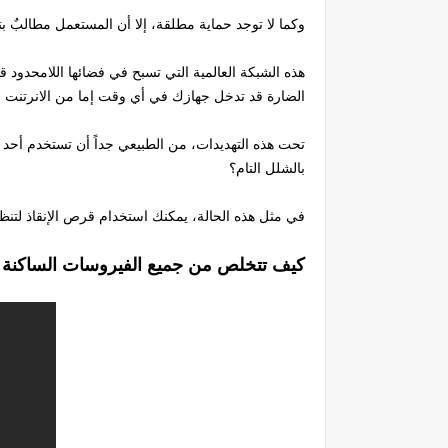
وكما لا توجد حماية مطلقة، إلا أن المستعمل مطالبٌ بت
هذه الشبكة العالمية التي تسبح في فضائها اللامحدود ق
الضارة قد تدخل جهازك في أي وقت إما من الانرتنت أو 
تحت هذه التهديدات، من الطبيعي جداً أن تستخدم أحد ب
بالشلل التام؟
في مثل هذه الحالة، يمكنك استخدام قرص الإنقاذ لتنظ
USB كيف تتخلص من جميع الفيروسات الساكنة