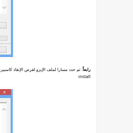
رابعاً
: ثم حدد مسارا لملف الإيزو لقرص الإنقاذ كاسبي
install