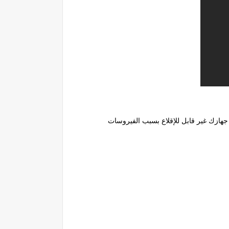
جهازك غير قابل للإقلاع بسبب الفيروسات