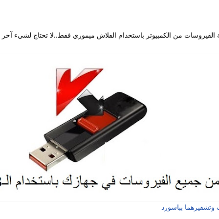
 الفيروسات من الكمبيوتر باستخدام الفلاش ميموري فقط..لا تحتاج لشيء آخر 