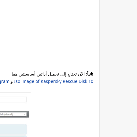
ثانياً
: الآن تحتاج إلى تحميل أداتين أساسيتين هما
:
Iso image of Kaspersky Rescue Disk 10
و
ogram