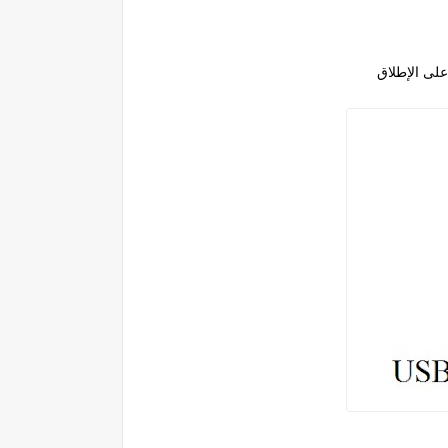
على الإطلاق