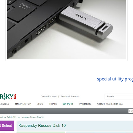
special utility pr