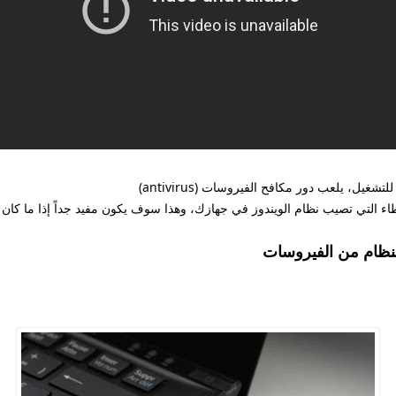
اء التي تصيب نظام الويندوز في جهازك، وهذا سوف يكون مفيد جداً إذا ما كان 