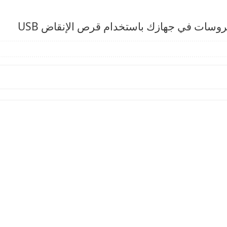
وسات في جهازك باستخدام قرص الإنقاض USB