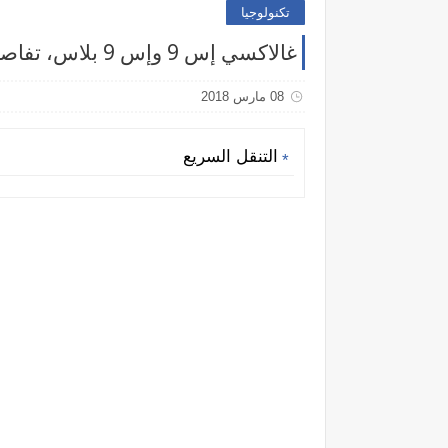
تكنولوجيا
غالاكسي إس 9 وإس 9 بلاس، تفاصيل الأسعار والمواصفات في منطقة الخليج العربي
08 مارس 2018
التنقل السريع