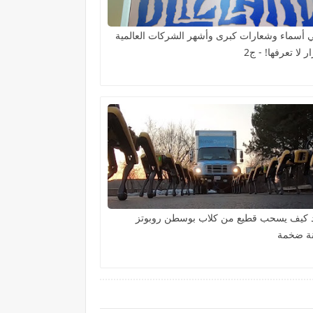
 أسماء وشعارات كبرى وأشهر الشركات العالمية
ر لا تعرفها! - ج2
 كيف يسحب قطيع من كلاب بوسطن روبوتز
ة ضخمة