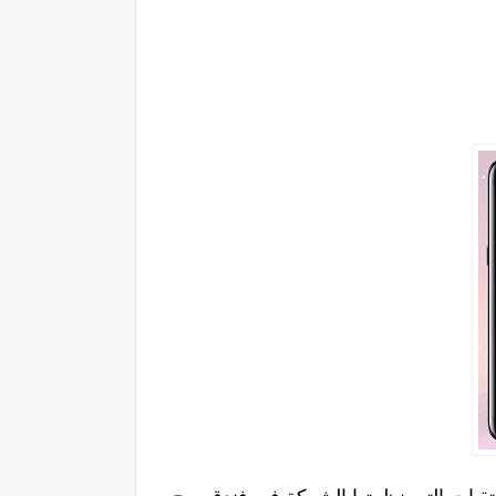
تقيات التي نظمتها الشركة في فندق برج