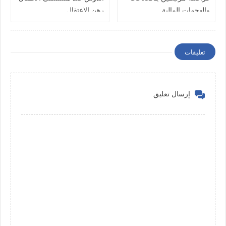
والهجمات المالية
رهن الإعتقال
تعليقات
إرسال تعليق