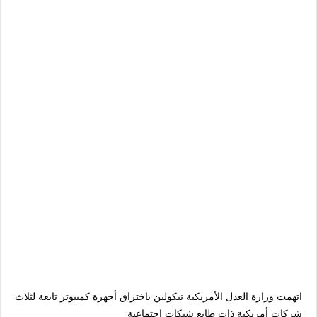
اتهمت وزارة العدل الأمريكية نيكولين باختراق أجهزة كمبيوتر تابعة لثلاث
شركات أمريكية ذات طابع شبكات اجتماعية