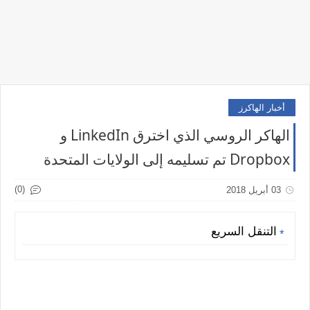
أخبار الهاكرز
الهاكر الروسي الذي اخترق LinkedIn و
Dropbox تم تسليمه إلى الولايات المتحدة
(0)
03 أبريل 2018
التنقل السريع