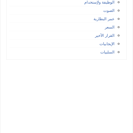
الوظيفة ولإستخدام
الصوت
عمر البطارية
السعر
القرار الأخير
الإيجابيات
السلبيات