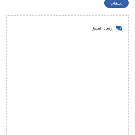
تعليقات
إرسال تعليق