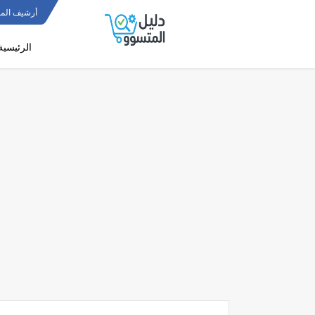
أرشيف المو
الرئيسية