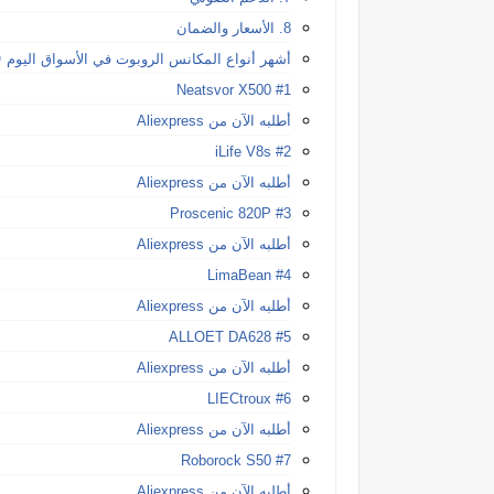
8. الأسعار والضمان
أشهر أنواع المكانس الروبوت في الأسواق اليوم 
#1 Neatsvor X500
أطلبه الآن من Aliexpress
#2 iLife V8s
أطلبه الآن من Aliexpress
#3 Proscenic 820P
أطلبه الآن من Aliexpress
#4 LimaBean
أطلبه الآن من Aliexpress
#5 ALLOET DA628
أطلبه الآن من Aliexpress
#6 LIECtroux
أطلبه الآن من Aliexpress
#7 Roborock S50
أطلبه الآن من Aliexpress