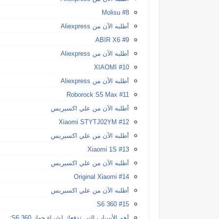
#8 Molisu
أطلبه الآن من Aliexpress
#9 ABIR X6
أطلبه الآن من Aliexpress
#10 XIAOMI
أطلبه الآن من Aliexpress
#11 Roborock S5 Max
أطلبه الآن من علي اكسبريس
#12 Xiaomi STYTJ02YM
أطلبه الآن من علي اكسبريس
#13 Xiaomi 1S
أطلبه الآن من علي اكسبريس
#14 Original Xiaomi
أطلبه الآن من علي اكسبريس
#15 360 S6
أهم الأسباب التي تدفعك لشراء جهاز 360 S6: