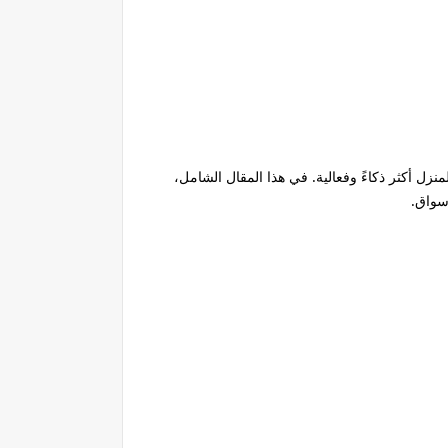
نزل أكثر ذكاءً وفعالية. في هذا المقال الشامل،
سواق.