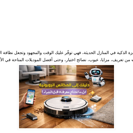
ة الذكية في المنازل الحديثة، فهي توفّر عليك الوقت والمجهود وتجعل نظافة الم
من تعريف، مزايا، عيوب، نصائح اختيار، وحتى أفضل الموديلات المتاحة في الأ