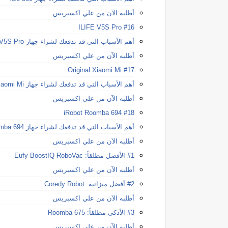
أطلبه الآن من علي اكسبريس
#16 ILIFE V5S Pro
أهم الأسباب التي قد تدفعك لشراء جهاز ILIFE V5S Pro:
أطلبه الآن من علي اكسبريس
#17 Original Xiaomi Mi
أهم الأسباب التي قد تدفعك لشراء جهاز Original Xiaomi Mi :
أطلبه الآن من علي اكسبريس
#18 iRobot Roomba 694
أهم الأسباب التي قد تدفعك لشراء جهاز iRobot Roomba 694 :
أطلبه الآن من علي اكسبريس
#1 الأفضل مطلقاً: Eufy BoostIQ RoboVac
أطلبه الآن من علي اكسبريس
#2 أفضل ميزانية: Coredy Robot
أطلبه الآن من علي اكسبريس
#3 الأذكى مطلقاً: Roomba 675
أطلبه الآن من علي اكسبريس